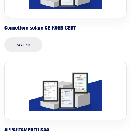
Connettore solare CE ROHS CERT
Scarica
APPARTAMENTO SAA