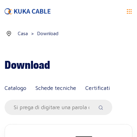
Casa
>
Download
Download
Catalogo
Schede tecniche
Certificati