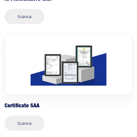
Scarica
Certificato SAA
Scarica