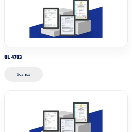
UL 4703
Scarica