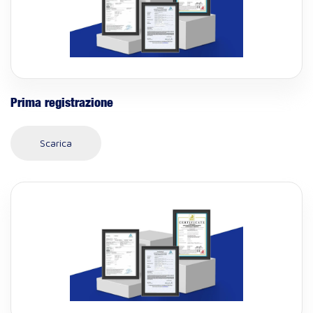
Prima registrazione
Scarica