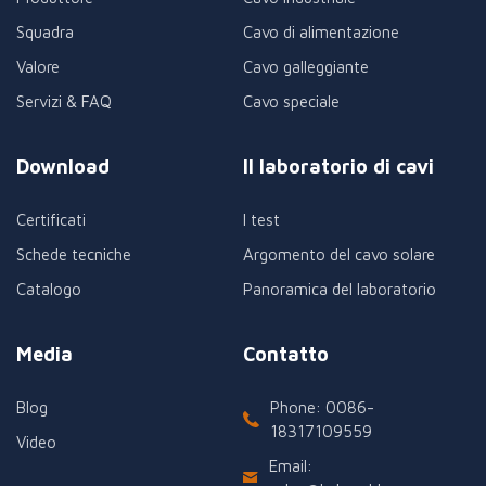
Squadra
Cavo di alimentazione
Valore
Cavo galleggiante
Servizi & FAQ
Cavo speciale
Download
Il laboratorio di cavi
Certificati
I test
Schede tecniche
Argomento del cavo solare
Catalogo
Panoramica del laboratorio
Media
Contatto
Blog
Phone: 0086-
18317109559
Video
Email: