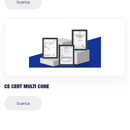
Scarica
CE CERT MULTI CORE
Scarica