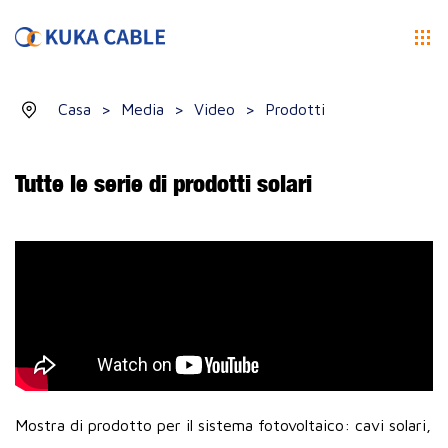
Casa
>
Media
>
Video
>
Prodotti
Tutte le serie di prodotti solari
Mostra di prodotto per il sistema fotovoltaico: cavi solari,