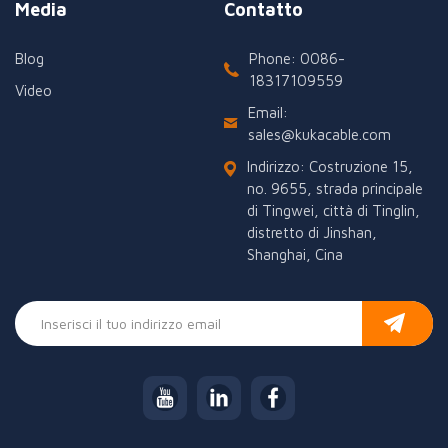
Media
Contatto
Blog
Phone: 0086-
18317109559
Video
Email:
sales@kukacable.com
Indirizzo: Costruzione 15,
no. 9655, strada principale
di Tingwei, città di Tinglin,
distretto di Jinshan,
Shanghai, Cina