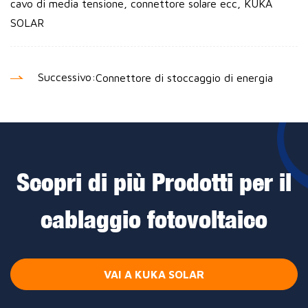
cavo di media tensione, connettore solare ecc, KUKA
SOLAR
Successivo:
Connettore di stoccaggio di energia
Scopri di più Prodotti per il
cablaggio fotovoltaico
VAI A KUKA SOLAR