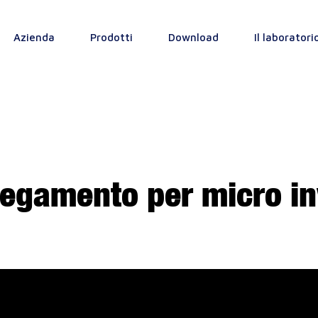
Azienda
Prodotti
Download
Il laboratori
llegamento per micro in