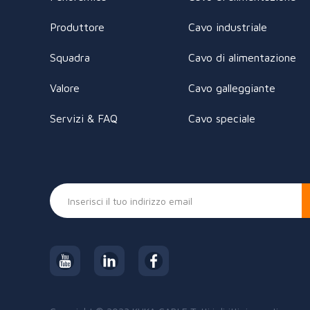
Produttore
Cavo industriale
Squadra
Cavo di alimentazione
Valore
Cavo galleggiante
Servizi & FAQ
Cavo speciale