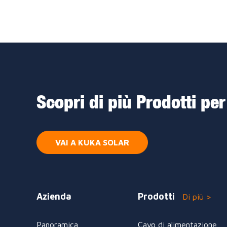
Scopri di più Prodotti per
VAI A KUKA SOLAR
Azienda
Prodotti
Di più >
Panoramica
Cavo di alimentazione