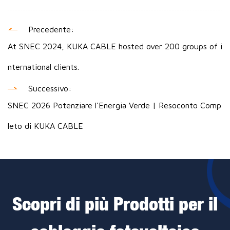
Precedente:
At SNEC 2024, KUKA CABLE hosted over 200 groups of i
nternational clients.
Successivo:
SNEC 2026 Potenziare l'Energia Verde | Resoconto Comp
leto di KUKA CABLE
Scopri di più Prodotti per il