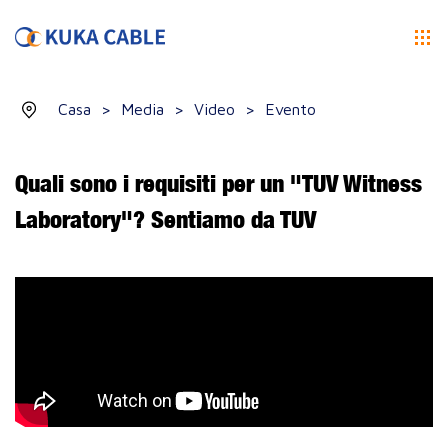
Casa
>
Media
>
Video
>
Evento
Quali sono i requisiti per un "TUV Witness
Laboratory"? Sentiamo da TUV