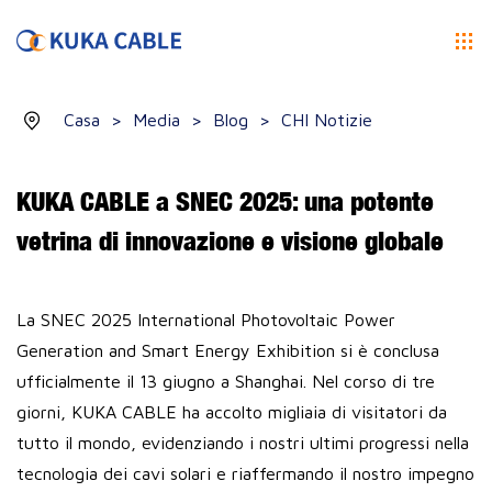
Casa
>
Media
>
Blog
>
CHI Notizie
KUKA CABLE a SNEC 2025: una potente
vetrina di innovazione e visione globale
La SNEC 2025 International Photovoltaic Power
Generation and Smart Energy Exhibition si è conclusa
ufficialmente il 13 giugno a Shanghai. Nel corso di tre
giorni, KUKA CABLE ha accolto migliaia di visitatori da
tutto il mondo, evidenziando i nostri ultimi progressi nella
tecnologia dei cavi solari e riaffermando il nostro impegno