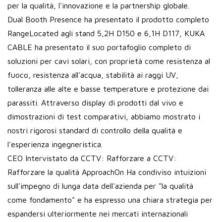
per la qualità, l'innovazione e la partnership globale.
Dual Booth Presence ha presentato il prodotto completo
RangeLocated agli stand 5,2H D150 e 6,1H D117, KUKA
CABLE ha presentato il suo portafoglio completo di
soluzioni per cavi solari, con proprietà come resistenza al
fuoco, resistenza all'acqua, stabilità ai raggi UV,
tolleranza alle alte e basse temperature e protezione dai
parassiti. Attraverso display di prodotti dal vivo e
dimostrazioni di test comparativi, abbiamo mostrato i
nostri rigorosi standard di controllo della qualità e
l'esperienza ingegneristica.
CEO Intervistato da CCTV: Rafforzare a CCTV:
Rafforzare la qualità ApproachOn Ha condiviso intuizioni
sull'impegno di lunga data dell'azienda per "la qualità
come fondamento" e ha espresso una chiara strategia per
espandersi ulteriormente nei mercati internazionali