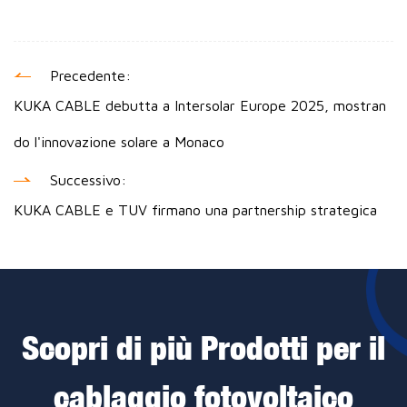
Precedente:
KUKA CABLE debutta a Intersolar Europe 2025, mostran
do l'innovazione solare a Monaco
Successivo:
KUKA CABLE e TUV firmano una partnership strategica
Scopri di più Prodotti per il
cablaggio fotovoltaico