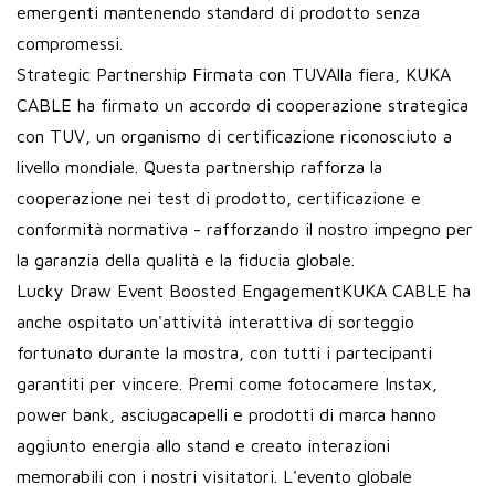
emergenti mantenendo standard di prodotto senza
compromessi.
Strategic Partnership Firmata con TUVAlla fiera, KUKA
CABLE ha firmato un accordo di cooperazione strategica
con TUV, un organismo di certificazione riconosciuto a
livello mondiale. Questa partnership rafforza la
cooperazione nei test di prodotto, certificazione e
conformità normativa - rafforzando il nostro impegno per
la garanzia della qualità e la fiducia globale.
Lucky Draw Event Boosted EngagementKUKA CABLE ha
anche ospitato un'attività interattiva di sorteggio
fortunato durante la mostra, con tutti i partecipanti
garantiti per vincere. Premi come fotocamere Instax,
power bank, asciugacapelli e prodotti di marca hanno
aggiunto energia allo stand e creato interazioni
memorabili con i nostri visitatori. L'evento globale