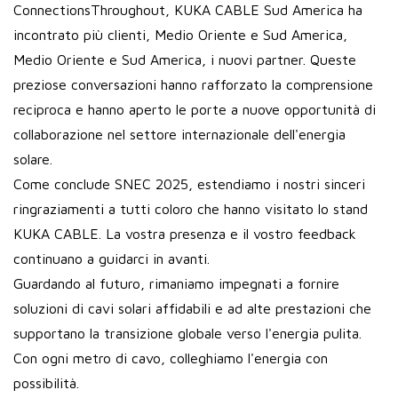
ConnectionsThroughout, KUKA CABLE Sud America ha
incontrato più clienti, Medio Oriente e Sud America,
Medio Oriente e Sud America, i nuovi partner. Queste
preziose conversazioni hanno rafforzato la comprensione
reciproca e hanno aperto le porte a nuove opportunità di
collaborazione nel settore internazionale dell'energia
solare.
Come conclude SNEC 2025, estendiamo i nostri sinceri
ringraziamenti a tutti coloro che hanno visitato lo stand
KUKA CABLE. La vostra presenza e il vostro feedback
continuano a guidarci in avanti.
Guardando al futuro, rimaniamo impegnati a fornire
soluzioni di cavi solari affidabili e ad alte prestazioni che
supportano la transizione globale verso l'energia pulita.
Con ogni metro di cavo, colleghiamo l'energia con
possibilità.