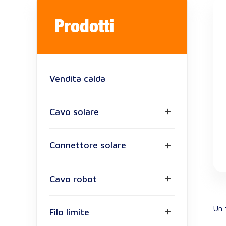
Prodotti
Vendita calda
Cavo solare
Connettore solare
Cavo robot
Un 
Filo limite