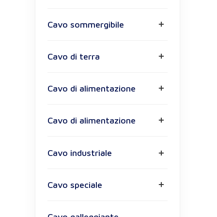
Cavo sommergibile
Cavo di terra
Cavo di alimentazione
Cavo di alimentazione
Cavo industriale
Cavo speciale
Cavo galleggiante