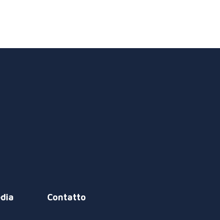
dia
Contatto