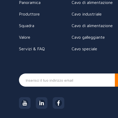
Panoramica
Cavo di alimentazione
Produttore
Cavo industriale
Squadra
Cavo di alimentazione
Valore
Cavo galleggiante
Servizi & FAQ
Cavo speciale