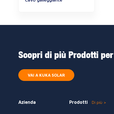
Scopri di più Prodotti per
VAI A KUKA SOLAR
Azienda
Prodotti
Di più >