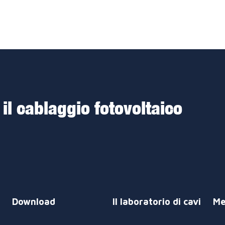
 il cablaggio fotovoltaico
Download
Il laboratorio di cavi
Me