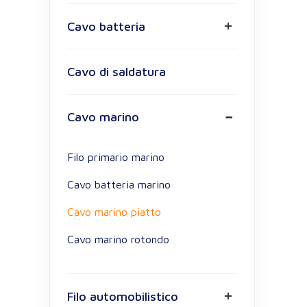
Cavo batteria
Cavo di saldatura
Cavo marino
Filo primario marino
Cavo batteria marino
Cavo marino piatto
Cavo marino rotondo
Filo automobilistico