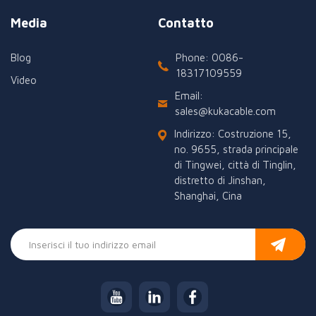
Media
Contatto
Blog
Phone: 0086-
18317109559
Video
Email:
sales@kukacable.com
Indirizzo: Costruzione 15,
no. 9655, strada principale
di Tingwei, città di Tinglin,
distretto di Jinshan,
Shanghai, Cina