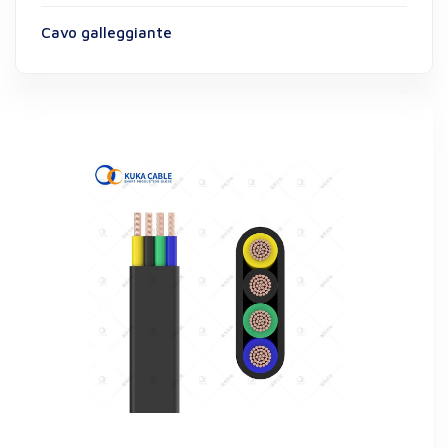
Cavo galleggiante