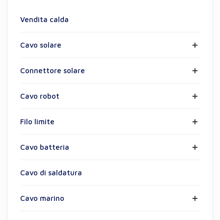
Vendita calda
Cavo solare
Connettore solare
Cavo robot
Filo limite
Cavo batteria
Cavo di saldatura
Cavo marino