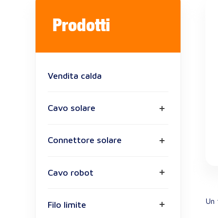
Prodotti
Vendita calda
Cavo solare
Connettore solare
Cavo robot
Un 
Filo limite