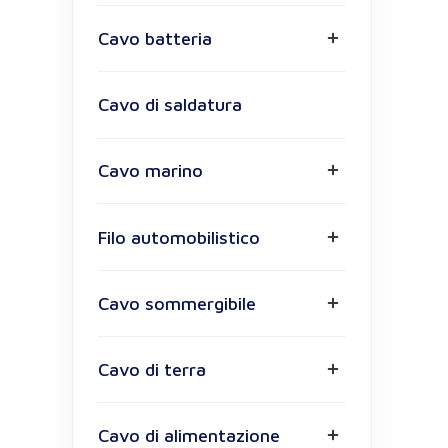
Cavo batteria
Cavo di saldatura
Cavo marino
Filo automobilistico
Cavo sommergibile
Cavo di terra
Cavo di alimentazione