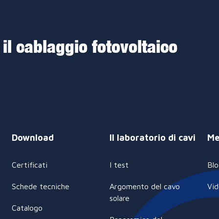
 il cablaggio fotovoltaico
Download
Il laboratorio di cavi
Me
Certificati
I test
Blo
Schede tecniche
Argomento del cavo
Vi
solare
Catalogo