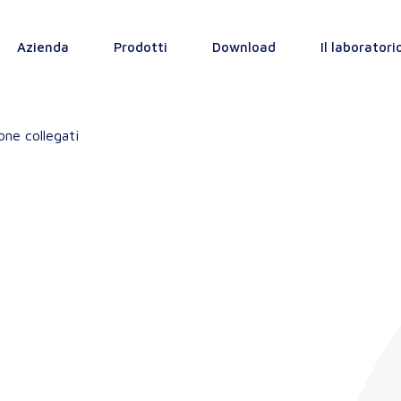
Azienda
Prodotti
Download
Il laboratori
one collegati