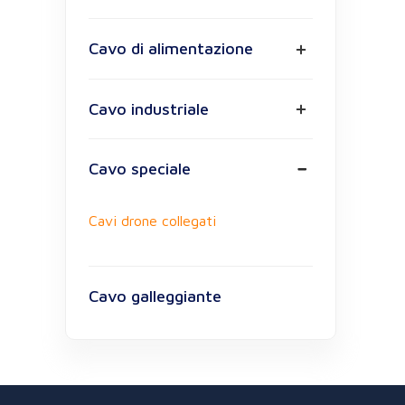
Cavo di alimentazione
Cavo industriale
Cavo speciale
Cavi drone collegati
Cavo galleggiante