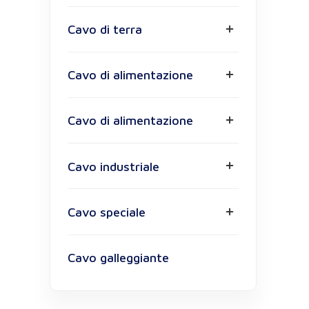
Cavo di terra
Cavo di alimentazione
Cavo di alimentazione
Cavo industriale
Cavo speciale
Cavo galleggiante