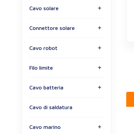
Cavo solare
Connettore solare
Cavo robot
Filo limite
Cavo batteria
Cavo di saldatura
Cavo marino