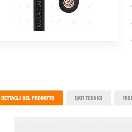
DETTAGLI DEL PRODOTTO
DATI TECNICI
RIC