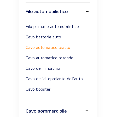
Filo automobilistico
Filo primario automobilistico
Cavo batteria auto
Cavo automatico piatto
Cavo automatico rotondo
Cavo del rimorchio
Cavo dell'altoparlante dell'auto
Cavo booster
Cavo sommergibile