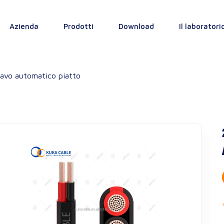
Azienda
Prodotti
Download
Il laboratori
avo automatico piatto