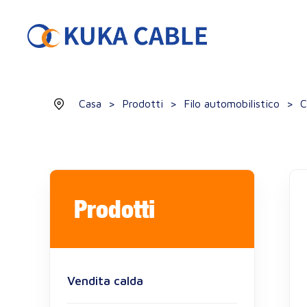
Casa
>
Prodotti
>
Filo automobilistico
>
C
Prodotti
Vendita calda